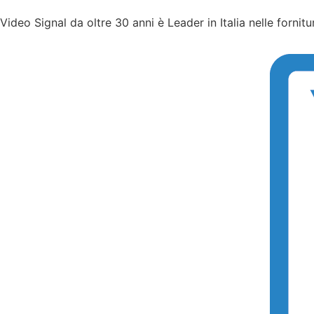
Video Signal da oltre 30 anni è Leader in Italia nelle forni