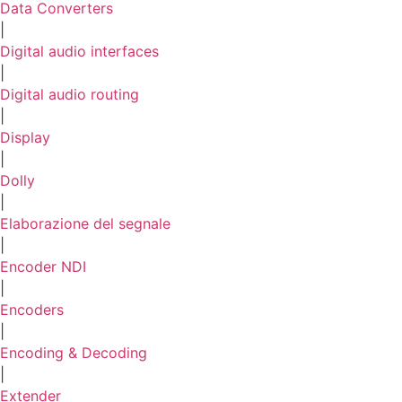
Data Converters
|
Digital audio interfaces
|
Digital audio routing
|
Display
|
Dolly
|
Elaborazione del segnale
|
Encoder NDI
|
Encoders
|
Encoding & Decoding
|
Extender