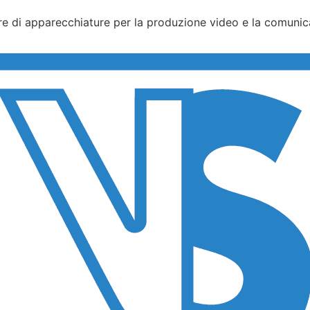
ture di apparecchiature per la produzione video e la comunic