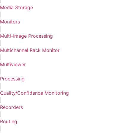
|
Media Storage
|
Monitors
|
Multi-Image Processing
|
Multichannel Rack Monitor
|
Multiviewer
|
Processing
|
Quality/Confidence Monitoring
|
Recorders
|
Routing
|