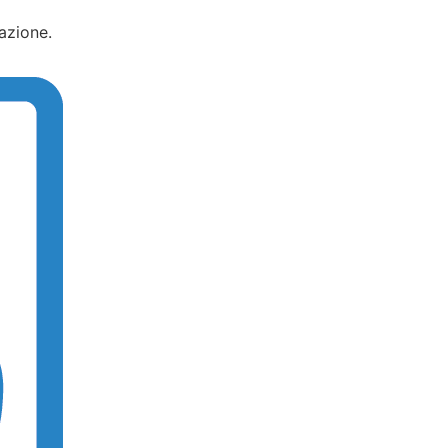
azione.