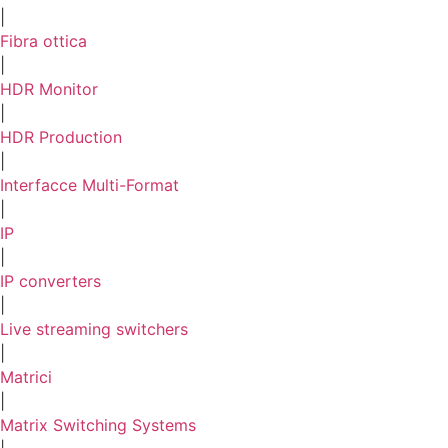
|
Fibra ottica
|
HDR Monitor
|
HDR Production
|
Interfacce Multi-Format
|
IP
|
IP converters
|
Live streaming switchers
|
Matrici
|
Matrix Switching Systems