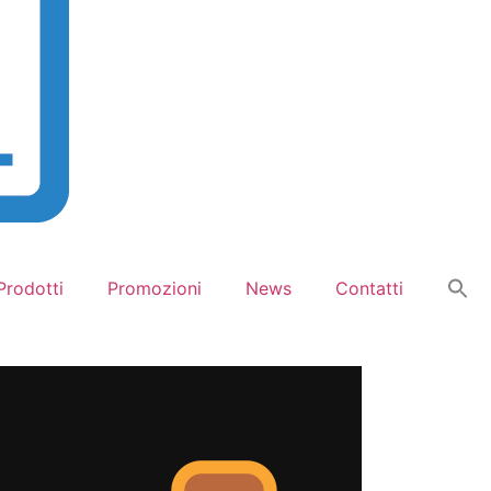
Prodotti
Promozioni
News
Contatti