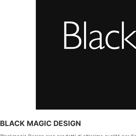
BLACK MAGIC DESIGN