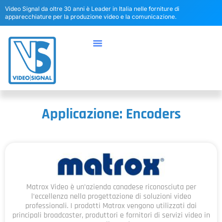
Video Signal da oltre 30 anni è Leader in Italia nelle forniture di
apparecchiature per la produzione video e la comunicazione.
Applicazione: Encoders
Matrox Video è un’azienda canadese riconosciuta per
l’eccellenza nella progettazione di soluzioni video
professionali. I prodotti Matrox vengono utilizzati dai
principali broadcaster, produttori e fornitori di servizi video in