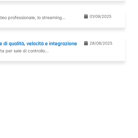
01/09/2025
eo professionale, lo streaming...
di qualità, velocità e integrazione
28/08/2025
 per sale di controllo...