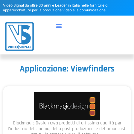
Video Signal da oltre 30 anni è Leader in Italia nelle forniture di
apparecchiature per la produzione video e la comunicazione.
Applicazione: Viewfinders
Blackmagic Design crea prodotti di altissima qualità per
l'industria del cinema, della post produzione, e del broadcast,