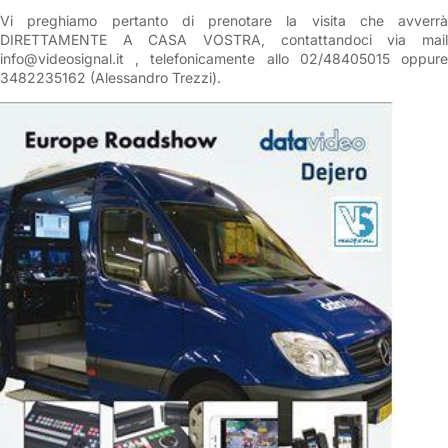
Vi preghiamo pertanto di prenotare la visita che avverrà
DIRETTAMENTE A CASA VOSTRA, contattandoci via mail
info@videosignal.it , telefonicamente allo 02/48405015 oppure
3482235162 (Alessandro Trezzi).