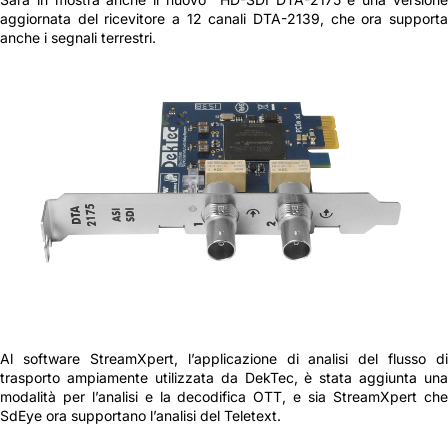
aggiornata del ricevitore a 12 canali DTA-2139, che ora supporta
anche i segnali terrestri.
Al software StreamXpert, l’applicazione di analisi del flusso di
trasporto ampiamente utilizzata da DekTec, è stata aggiunta una
modalità per l’analisi e la decodifica OTT, e sia StreamXpert che
SdEye ora supportano l’analisi del Teletext.