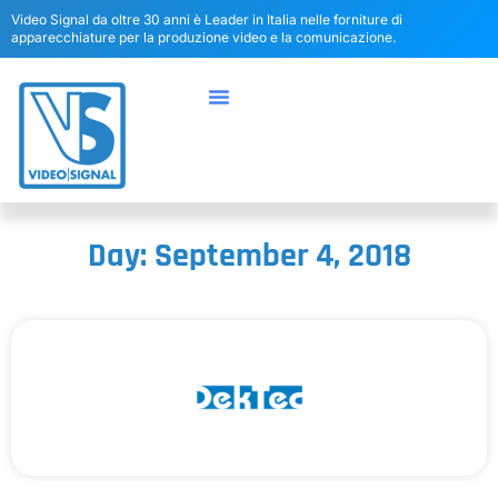
Video Signal da oltre 30 anni è Leader in Italia nelle forniture di
apparecchiature per la produzione video e la comunicazione.
Day: September 4, 2018