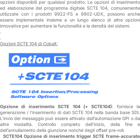
opzioni disponibili per qualsiasi prodotto. Le opzioni di inserimento
ed elaborazione del programma digitale SCTE 104, comunemente
utilizzate con i prodotti 9922-FS e 9902-UDX, possono anche
essere implementate insieme a un lungo elenco di altre opzioni
innovative per aumentare la funzionalità e la densità dei sistemi.
.
.
Opzioni SCTE 104 di Cobalt:
Opzione di inserimento SCTE 104 (+ SCTE104)
: fornisce la
generazione / l’inserimento di dati SCTE 104 nella banda base SDI.
L’invio del messaggio può essere attivato dall’automazione GPI o da
altre modalità. Controllo completo dell’inizio, della fine e
dell’annullamento della giunzione nonché degli offset pre-roll.
SCTE104 Opzione di inserimento trigger SCTE frame-accurato