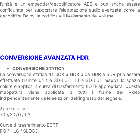
l’unità è un embedder/decodificatore AES e può anche essere
configurata per supportare l’elaborazione audio avanzata come la
decodifica Dolby, la codifica e il livellamento del volume.
CONVERSIONE AVANZATA HDR
CONVERSIONE STATICA
La conversione statica da SDR a HDR o da HDR a SDR può essere
effettuata tramite un file 3D-LUT. Il file 3D-LUT mappa lo spazio
colore e applica la curva di trasferimento EOTF appropriata. Questa
mappatura viene applicata a tutti i frame del video
indipendentemente dalle selezioni dell’ingresso del segnale.
Spazio colore
709/2020 / P3
Curve di trasferimento EOTF
PQ / HLG / SLOG3