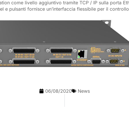
ion come livello aggiuntivo tramite TCP / IP sulla porta Et
pulsanti fornisce un’interfaccia flessibile per il controllo
06/08/2020
News