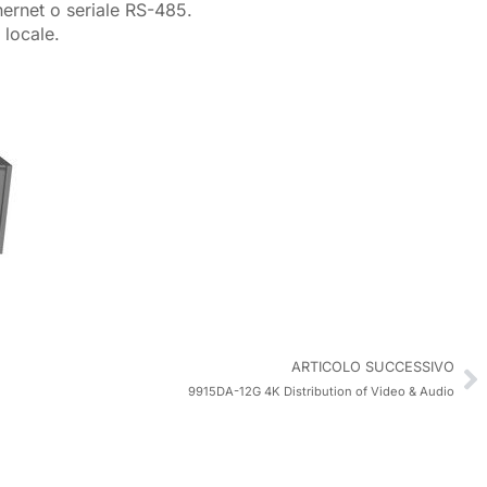
hernet o seriale RS-485.
 locale.
ARTICOLO SUCCESSIVO
9915DA-12G 4K Distribution of Video & Audio