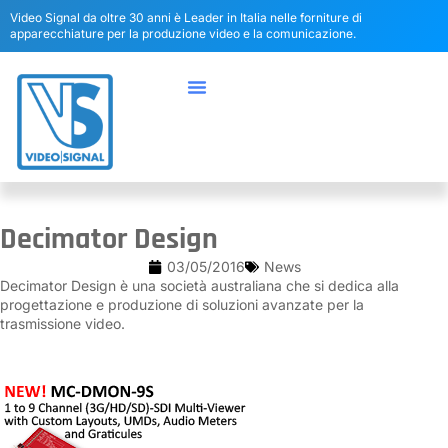
Video Signal da oltre 30 anni è Leader in Italia nelle forniture di
apparecchiature per la produzione video e la comunicazione.
Decimator Design
03/05/2016
News
Decimator Design è una società australiana che si dedica alla
progettazione e produzione di soluzioni avanzate per la
trasmissione video.