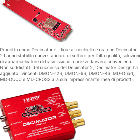
Prodotto come Decimator è il fiore all’occhiello e ora con Decimator
2 hanno stabilito nuovi standard di settore per l’alta qualità, soluzioni
di apparecchiature di trasmissione a prezzi davvero convenienti.
Non soddisfatti del successo del Decimator 2, Decimator Design ha
aggiunto i vincenti DMON-12S, DMON-6S, DMON-4S, MD-Quad,
MD-DUCC e MD-CROSS alla sua impressionante linea di prodotti.