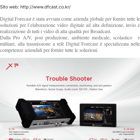
Sito web: http://www.dfcast.co.kr/
Digital Forecast è stata avviata come azienda globale per fornire tutte le
soluzioni per l’elaborazione video digitale ad alta definizione, invio e
realizzazione di tutti i video di alta qualità per Broadcast.
Dalla Pro A/V, post produzione, ambiente medicale, scolastico e
militare, alla trasmissione a relè Digital Forecast è specializzata nelle
competenze aziendali per fornire tutte le soluzioni.