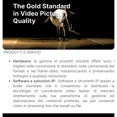
The Gold Standard
in Video Picture
Quality
PRODOTTI E SERVIZI:
Hardware
: la gamma di prodotti vincenti offerti sono i
migliori nella conversione di standard, nella conversione dei
formati e nel frame rates, massimizzando e preservando
immagini a qualsiasi risoluzione.
Software e soluzioni IP:
Software e strumenti IP leader a
livello mondiale che ti consentono di distribuire la
tecnologia di conversione video leader di mercato
direttamente sulla tua piattaforma di gestione ed
elaborazione dei contenuti preferita, sia per contenuti
video in streaming live che basati su file.